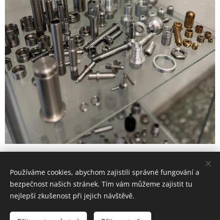
Používáme cookies, abychom zajistili správné fungování a
CNC-MT s.r.o. 2026
bezpečnost našich stránek. Tím vám můžeme zajistit tu
Cookies
nejlepší zkušenost při jejich návštěvě.
Jazyky